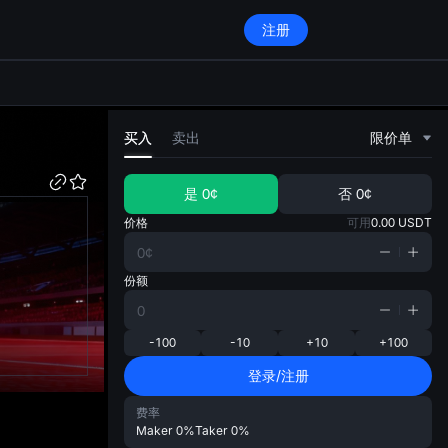
注册
di
买入
卖出
限价单
是
0¢
否
0¢
价格
可用
0.00
USDT
份额
-100
-10
+10
+100
登录/注册
费率
Maker
0%
Taker
0%