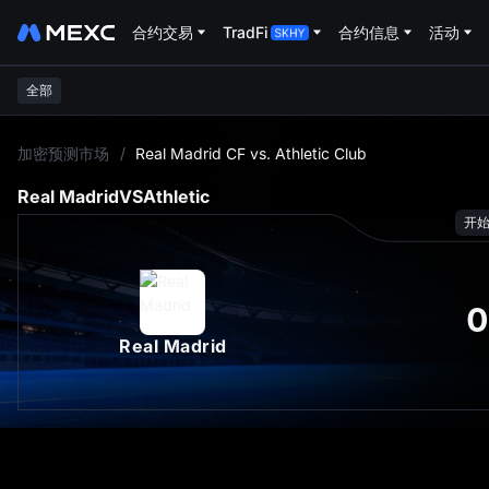
合约交易
TradFi
合约信息
活动
全部
L
加密预测市场
/
Real Madrid CF vs. Athletic Club
Real Madrid
VS
Athletic
开
0
Real Madrid