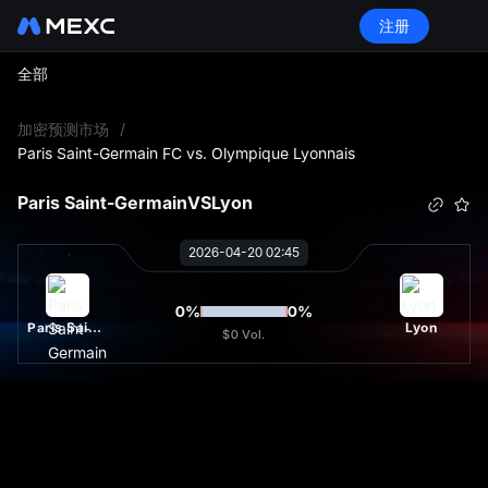
注册
全部
L
加密预测市场
/
Paris Saint-Germain FC vs. Olympique Lyonnais
Paris Saint-Germain
VS
Lyon
2026-04-20 02:45
0
%
0
%
Paris Saint-Germain
Lyon
$0
Vol.