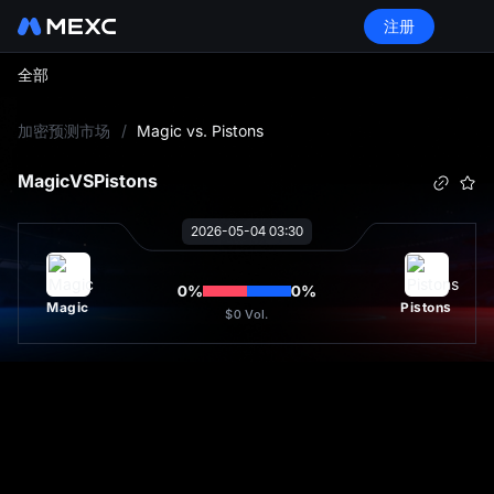
注册
全部
L
加密预测市场
/
Magic vs. Pistons
Magic
VS
Pistons
2026-05-04 03:30
0
%
0
%
Magic
Pistons
$0
Vol.