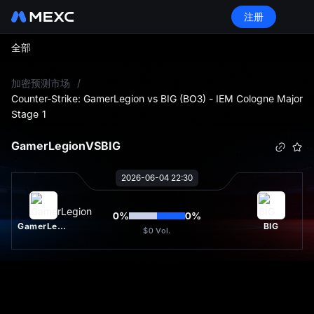
注册
全部
L
加密预测市场
/
Counter-Strike: GamerLegion vs BIG (BO3) - IEM Cologne Major
Stage 1
GamerLegion
VS
BIG
2026-06-04 22:30
0
%
0
%
GamerLegion
BIG
$0
Vol.