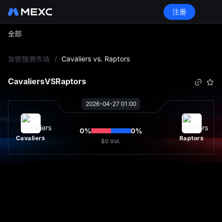
注册
全部
L
加密预测市场
/
Cavaliers vs. Raptors
Cavaliers
VS
Raptors
2026-04-27 01:00
0
%
0
%
Cavaliers
Raptors
$0
Vol.