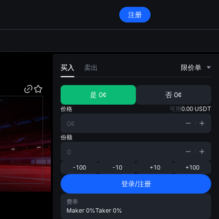
注册
di
买入
卖出
限价单
是
0¢
否
0¢
价格
可用
0.00
USDT
份额
-100
-10
+10
+100
登录/注册
费率
Maker
0%
Taker
0%