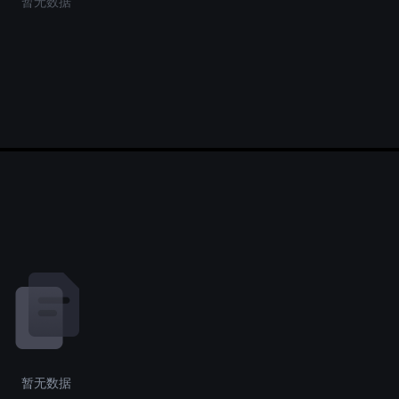
暂无数据
暂无数据