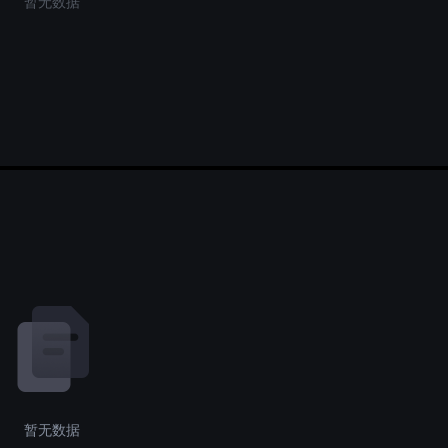
暂无数据
暂无数据