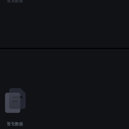
暂无数据
暂无数据