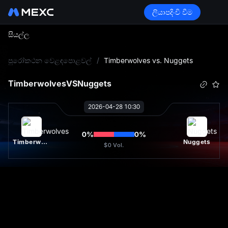
ලියාපදිංචි වීම
සියල්ල
L
පුරෝකථන වෙළඳපොළවල්
/
Timberwolves vs. Nuggets
Timberwolves
VS
Nuggets
2026-04-28 10:30
0
%
0
%
Timberwolves
Nuggets
$0
Vol.