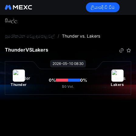
ලියාපදිංචි වීම
සියල්ල
L
පුරෝකථන වෙළඳපොළවල්
/
Thunder vs. Lakers
Thunder
VS
Lakers
2026-05-10 08:30
0
%
0
%
Thunder
Lakers
$0
Vol.