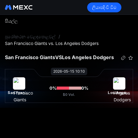
ලියාපදිංචි වීම
සියල්ල
L
පුරෝකථන වෙළඳපොළවල්
/
San Francisco Giants vs. Los Angeles Dodgers
San Francisco Giants
VS
Los Angeles Dodgers
2026-05-15 10:10
0
%
0
%
San Francisco Giants
Los Angeles Dodgers
$0
Vol.