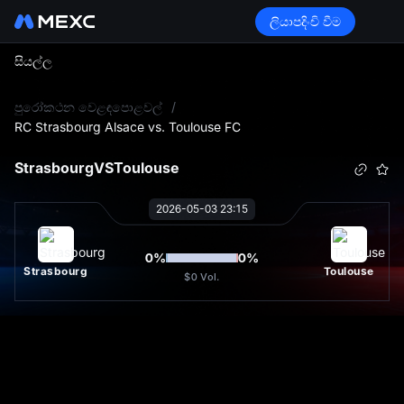
ලියාපදිංචි වීම
සියල්ල
L
පුරෝකථන වෙළඳපොළවල්
/
RC Strasbourg Alsace vs. Toulouse FC
Strasbourg
VS
Toulouse
2026-05-03 23:15
0
%
0
%
Strasbourg
Toulouse
$0
Vol.