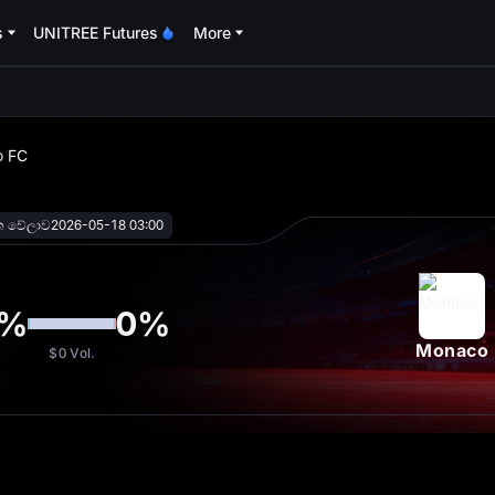
s
UNITREE Futures
More
oa
o FC
ක වේලාව
2026-05-18 03:00
%
0
%
Monaco
$0
Vol.