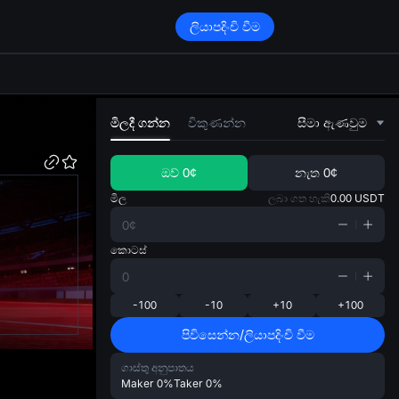
ලියාපදිංචි වීම
di
මිලදී ගන්න
විකුණන්න
සීමා ඇණවුම
ඔව්
0¢
නැත
0¢
මිල
ලබා ගත හැකි
0.00
USDT
කොටස්
-100
-10
+10
+100
පිවිසෙන්න/ලියාපදිංචි වීම
ගාස්තු අනුපාතය
Maker
0%
Taker
0%