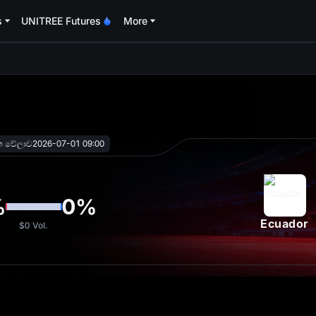
s
UNITREE Futures
More
oa
ක වේලාව
2026-07-01 09:00
%
0
%
Ecuador
$0
Vol.