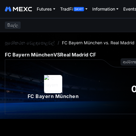
Futures
TradFi
Information
Event
සියල්ල
L
පුරෝකථන වෙළඳපොළවල්
/
FC Bayern München vs. Real Madrid
FC Bayern München
VS
Real Madrid CF
ආරම්භ
FC Bayern München