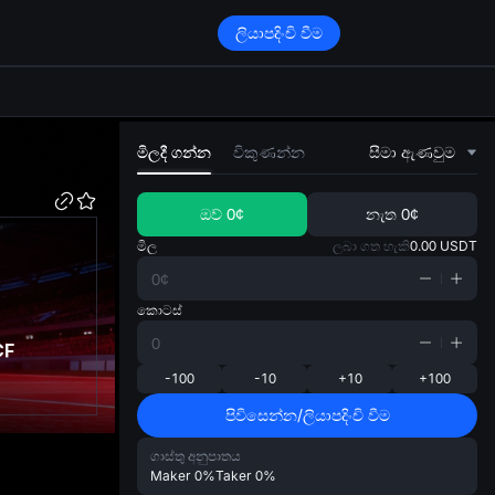
ලියාපදිංචි වීම
di
මිලදී ගන්න
විකුණන්න
සීමා ඇණවුම
ඔව්
0¢
නැත
0¢
මිල
ලබා ගත හැකි
0.00
USDT
කොටස්
CF
-100
-10
+10
+100
පිවිසෙන්න/ලියාපදිංචි වීම
ගාස්තු අනුපාතය
Maker
0%
Taker
0%