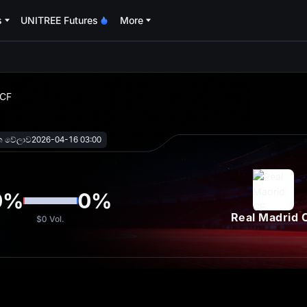
s
UNITREE Futures
More
oa
 CF
ක වේලාව
2026-04-16 03:00
0
%
0
%
Real Madrid 
$0
Vol.