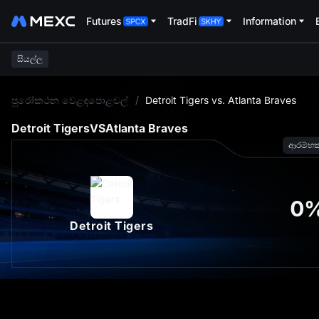
Futures
TradFi
Information
සියල්ල
L
පුරෝකථන වෙළඳපොළවල්
/
Detroit Tigers vs. Atlanta Braves
Detroit Tigers
VS
Atlanta Braves
ආරම්භ
0
Detroit Tigers