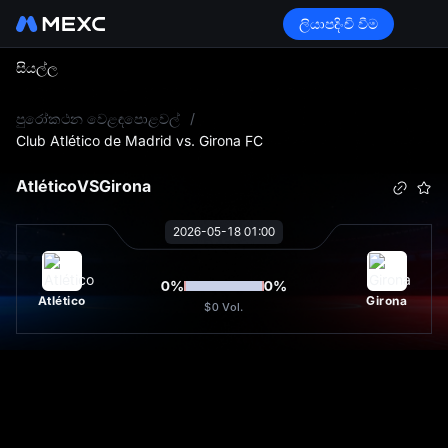
ලියාපදිංචි වීම
සියල්ල
L
පුරෝකථන වෙළඳපොළවල්
/
Club Atlético de Madrid vs. Girona FC
Atlético
VS
Girona
2026-05-18 01:00
0
%
0
%
Atlético
Girona
$0
Vol.