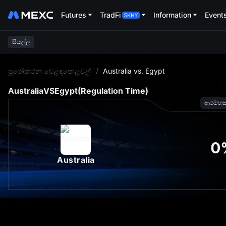
Futures
TradFi
Information
Event
සියල්ල
L
පුරෝකථන වෙළඳපොළවල්
/
Australia vs. Egypt
Australia
VS
Egypt
(Regulation Time)
ආරම්භ
0
Australia