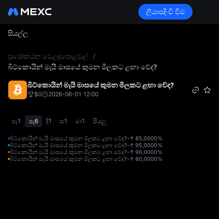
ලියාපදිංචි වීම
සියල්ල
L
පුරෝකථන වෙළඳපොළවල්
/
බිට්කොයින් මැයි මාසයේ කුමන මිලකට ළඟා වේද?
බිට්කොයින් මැයි මාසයේ කුමන මිලකට ළඟා වේද?
$0
2026-06-01 12:00
පැ1
පැ6
දි1
ස1
මා1
සියලු
බිට්කොයින් මැයි මාසයේ කුමන මිලකට ළඟා වේද?-↑ 85,000
0%
බිට්කොයින් මැයි මාසයේ කුමන මිලකට ළඟා වේද?-↑ 95,000
0%
බිට්කොයින් මැයි මාසයේ කුමන මිලකට ළඟා වේද?-↑ 90,000
0%
බිට්කොයින් මැයි මාසයේ කුමන මිලකට ළඟා වේද?-↑ 80,000
0%