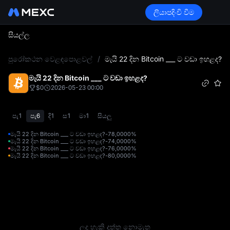
ලියාපදිංචි වීම
සියල්ල
L
පුරෝකථන වෙළඳපොළවල්
/
මැයි 22 දින Bitcoin ___ ට වඩා ඉහළද?
මැයි 22 දින Bitcoin ___ ට වඩා ඉහළද?
$0
2026-05-23 00:00
පැ1
පැ6
දි1
ස1
මා1
සියලු
මැයි 22 දින Bitcoin ___ ට වඩා ඉහළද?-78,000
0%
මැයි 22 දින Bitcoin ___ ට වඩා ඉහළද?-74,000
0%
මැයි 22 දින Bitcoin ___ ට වඩා ඉහළද?-76,000
0%
මැයි 22 දින Bitcoin ___ ට වඩා ඉහළද?-80,000
0%
ලද හැකි දත්ත නොමැත