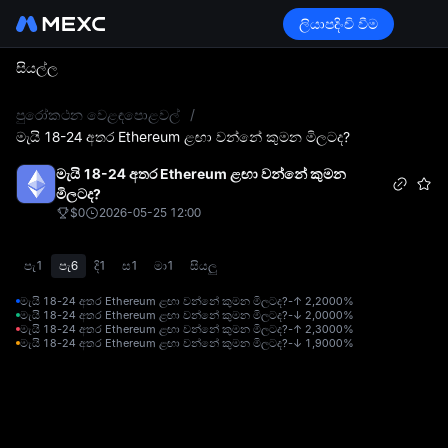
ලියාපදිංචි වීම
සියල්ල
L
පුරෝකථන වෙළඳපොළවල්
/
මැයි 18-24 අතර Ethereum ළඟා වන්නේ කුමන මිලටද?
මැයි 18-24 අතර Ethereum ළඟා වන්නේ කුමන
මිලටද?
$0
2026-05-25 12:00
පැ1
පැ6
දි1
ස1
මා1
සියලු
මැයි 18-24 අතර Ethereum ළඟා වන්නේ කුමන මිලටද?-↑ 2,200
0%
මැයි 18-24 අතර Ethereum ළඟා වන්නේ කුමන මිලටද?-↓ 2,000
0%
මැයි 18-24 අතර Ethereum ළඟා වන්නේ කුමන මිලටද?-↑ 2,300
0%
මැයි 18-24 අතර Ethereum ළඟා වන්නේ කුමන මිලටද?-↓ 1,900
0%