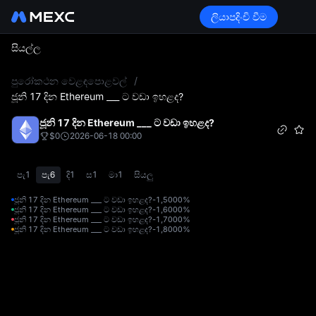
ලියාපදිංචි වීම
සියල්ල
L
පුරෝකථන වෙළඳපොළවල්
/
ජූනි 17 දින Ethereum ___ ට වඩා ඉහළද?
ජූනි 17 දින Ethereum ___ ට වඩා ඉහළද?
$0
2026-06-18 00:00
පැ1
පැ6
දි1
ස1
මා1
සියලු
ජූනි 17 දින Ethereum ___ ට වඩා ඉහළද?-1,500
0%
ජූනි 17 දින Ethereum ___ ට වඩා ඉහළද?-1,600
0%
ජූනි 17 දින Ethereum ___ ට වඩා ඉහළද?-1,700
0%
ජූනි 17 දින Ethereum ___ ට වඩා ඉහළද?-1,800
0%