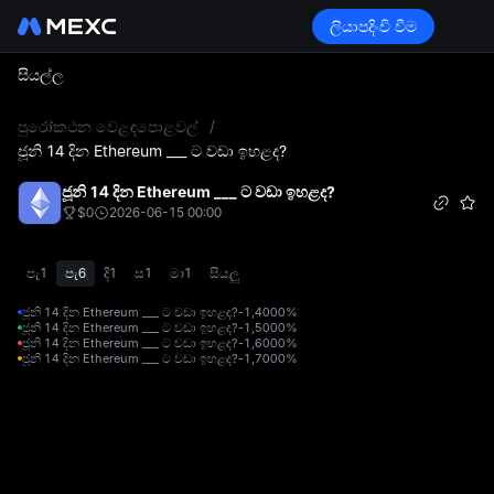
ලියාපදිංචි වීම
සියල්ල
L
පුරෝකථන වෙළඳපොළවල්
/
ජූනි 14 දින Ethereum ___ ට වඩා ඉහළද?
ජූනි 14 දින Ethereum ___ ට වඩා ඉහළද?
$0
2026-06-15 00:00
පැ1
පැ6
දි1
ස1
මා1
සියලු
ජූනි 14 දින Ethereum ___ ට වඩා ඉහළද?-1,400
0%
ජූනි 14 දින Ethereum ___ ට වඩා ඉහළද?-1,500
0%
ජූනි 14 දින Ethereum ___ ට වඩා ඉහළද?-1,600
0%
ජූනි 14 දින Ethereum ___ ට වඩා ඉහළද?-1,700
0%