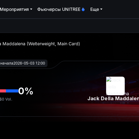
Мероприятия
Фьючерсы UNITREE
Еще
oa
lla Maddalena (Welterweight, Main Card)
 начала
2026-05-03 12:00
0
%
Jack Della Maddale
$0
Vol.