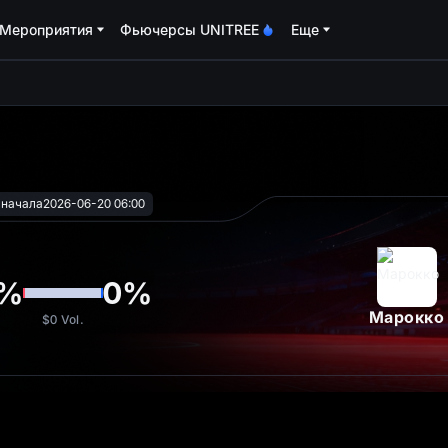
Мероприятия
Фьючерсы UNITREE
Еще
oa
 начала
2026-06-20 06:00
%
0
%
Марокко
$0
Vol.