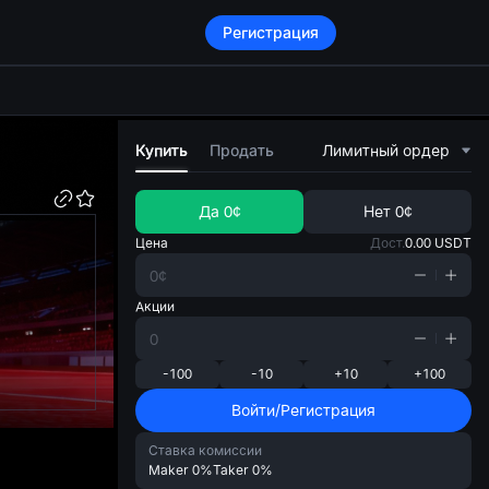
Регистрация
di
Купить
Продать
Лимитный ордер
Да
0¢
Нет
0¢
Цена
Дост.
0.00
USDT
Акции
-100
-10
+10
+100
Войти/Регистрация
Ставка комиссии
Maker
0%
Taker
0%