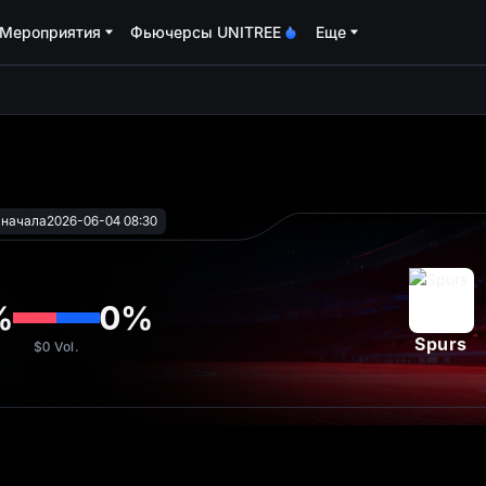
Мероприятия
Фьючерсы UNITREE
Еще
oa
 начала
2026-06-04 08:30
%
0
%
Spurs
$0
Vol.