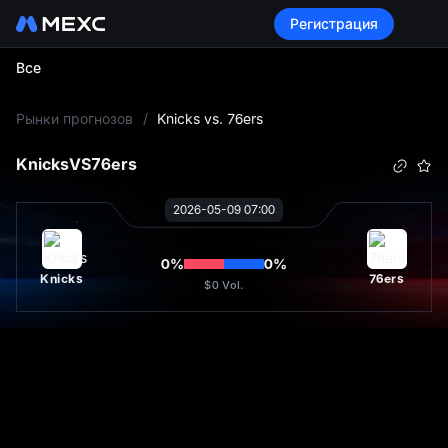
Регистрация
Все
L
Рынки прогнозов
/
Knicks vs. 76ers
Knicks
VS
76ers
2026-05-09 07:00
0
%
0
%
Knicks
76ers
$0
Vol.