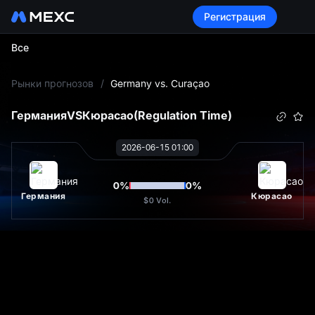
Регистрация
Все
L
Рынки прогнозов
/
Germany vs. Curaçao
Германия
VS
Кюрасао
(Regulation Time)
2026-06-15 01:00
0
%
0
%
Германия
Кюрасао
$0
Vol.