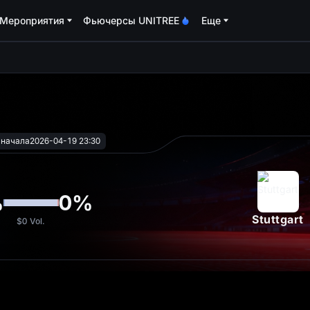
Мероприятия
Фьючерсы UNITREE
Еще
oa
 начала
2026-04-19 23:30
%
0
%
Stuttgart
$0
Vol.