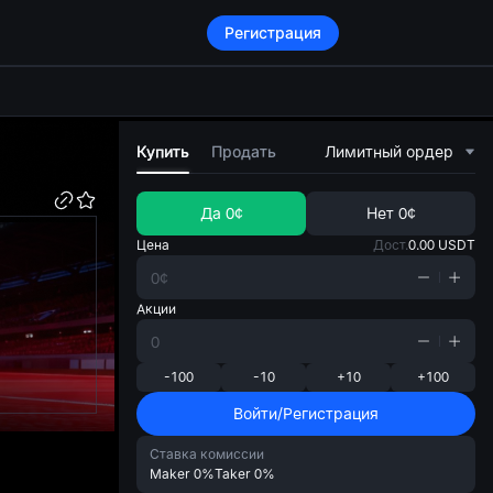
Регистрация
di
Купить
Продать
Лимитный ордер
Да
0¢
Нет
0¢
Цена
Дост.
0.00
USDT
Акции
-100
-10
+10
+100
Войти/Регистрация
Ставка комиссии
Maker
0%
Taker
0%