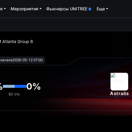
ия
Мероприятия
Фьючерсы UNITREE
Еще
oa
EM Atlanta Group B
 начала
2026-05-12 07:00
%
0
%
Astralis
$0
Vol.