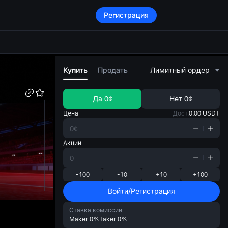
Регистрация
di
Купить
Продать
Лимитный ордер
Да
0¢
Нет
0¢
Цена
Дост.
0.00
USDT
Акции
-100
-10
+10
+100
Войти/Регистрация
Ставка комиссии
Maker
0%
Taker
0%