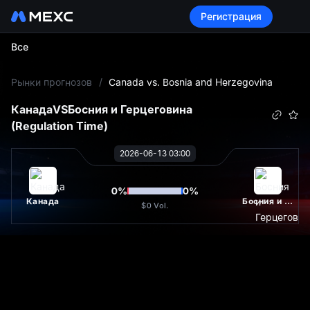
Регистрация
Все
L
Рынки прогнозов
/
Canada vs. Bosnia and Herzegovina
Канада
VS
Босния и Герцеговина
(Regulation Time)
2026-06-13 03:00
0
%
0
%
Канада
Босния и Герцеговина
$0
Vol.