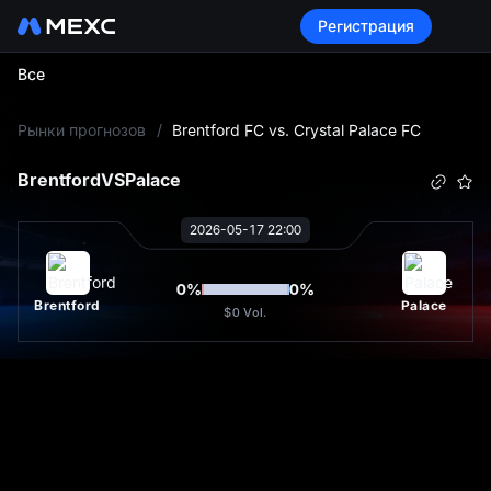
Регистрация
Все
L
Рынки прогнозов
/
Brentford FC vs. Crystal Palace FC
Brentford
VS
Palace
2026-05-17 22:00
0
%
0
%
Brentford
Palace
$0
Vol.