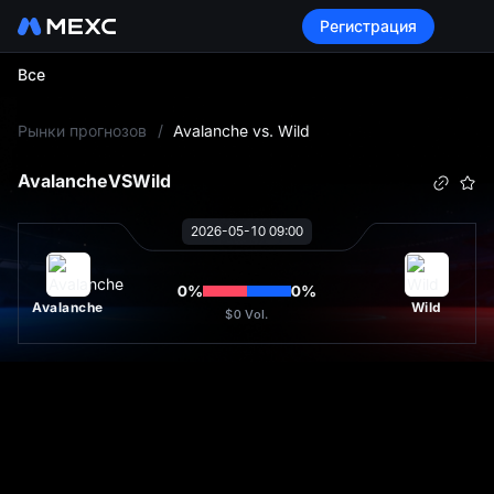
Регистрация
Все
L
Рынки прогнозов
/
Avalanche vs. Wild
Avalanche
VS
Wild
2026-05-10 09:00
0
%
0
%
Avalanche
Wild
$0
Vol.