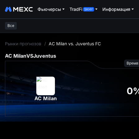
Фьючерсы
TradFi
Информация
Все
L
Рынки прогнозов
/
AC Milan vs. Juventus FC
AC Milan
VS
Juventus
Время
0
AC Milan