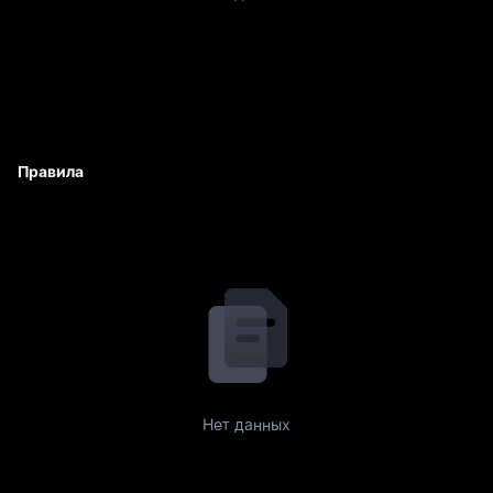
Правила
Нет данных