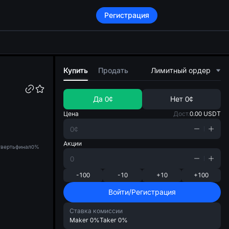
Регистрация
di
Купить
Продать
Лимитный ордер
Да
0¢
Нет
0¢
Цена
Дост.
0.00
USDT
Акции
твертьфинал
0%
-100
-10
+10
+100
Войти/Регистрация
Ставка комиссии
Maker
0%
Taker
0%