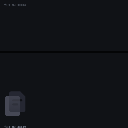
Нет данных
Нет данных