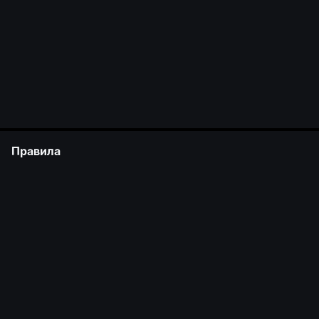
Правила