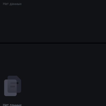
Нет данных
Нет данных