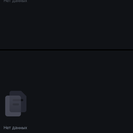
Нет данных
Нет данных