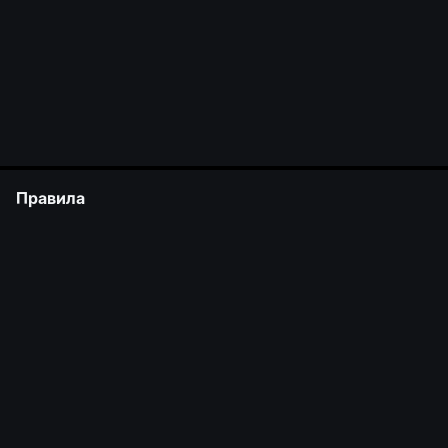
Правила