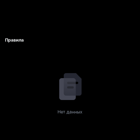
Правила
Нет данных