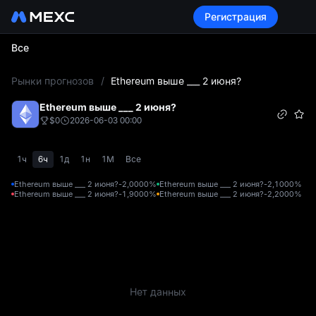
Регистрация
Все
L
Рынки прогнозов
/
Ethereum выше ___ 2 июня?
Ethereum выше ___ 2 июня?
$0
2026-06-03 00:00
1ч
6ч
1д
1н
1М
Все
Ethereum выше ___ 2 июня?-2,000
0%
Ethereum выше ___ 2 июня?-2,100
0%
Ethereum выше ___ 2 июня?-1,900
0%
Ethereum выше ___ 2 июня?-2,200
0%
Нет данных