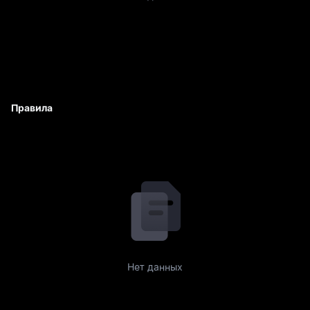
Правила
Нет данных