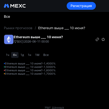
Регистрация
Все
L
Рынки прогнозов
/
Ethereum выше ___ 10 июня?
Ethereum выше ___ 10 июня?
$0
2026-06-11 00:00
1ч
6ч
1д
1н
1М
Все
Ethereum выше ___ 10 июня?-1,400
0%
Ethereum выше ___ 10 июня?-1,500
0%
Ethereum выше ___ 10 июня?-1,600
0%
Ethereum выше ___ 10 июня?-1,700
0%
Нет данных