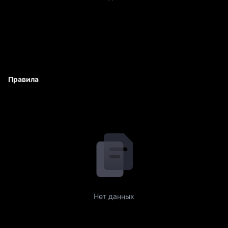
Правила
Нет данных