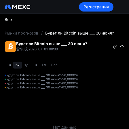
Регистрация
Все
L
Рынки прогнозов
/
Будет ли Bitcoin выше ___ 30 июня?
Будет ли Bitcoin выше ___ 30 июня?
$0
2026-07-01 00:00
1ч
6ч
1д
1н
1М
Все
Будет ли Bitcoin выше ___ 30 июня?-56,000
0%
Будет ли Bitcoin выше ___ 30 июня?-58,000
0%
Будет ли Bitcoin выше ___ 30 июня?-60,000
0%
Будет ли Bitcoin выше ___ 30 июня?-62,000
0%
Нет данных