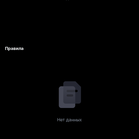
Правила
Нет данных