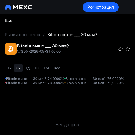
Регистрация
Все
L
Рынки прогнозов
/
Bitcoin выше ___ 30 мая?
Bitcoin выше ___ 30 мая?
$0
2026-05-31 00:00
1ч
6ч
1д
1н
1М
Все
Bitcoin выше ___ 30 мая?-74,000
0%
Bitcoin выше ___ 30 мая?-76,000
0%
Bitcoin выше ___ 30 мая?-78,000
0%
Bitcoin выше ___ 30 мая?-72,000
0%
Нет данных