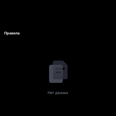
Правила
Нет данных