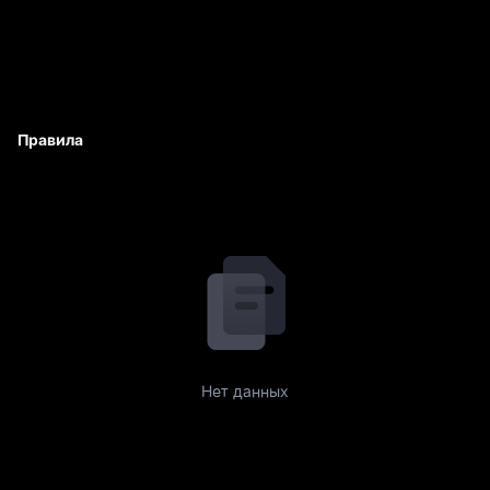
Правила
Нет данных