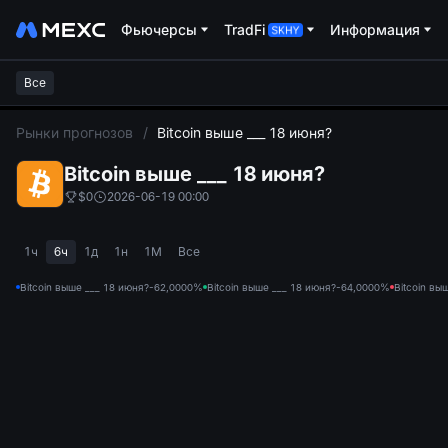
Фьючерсы
TradFi
Информация
Все
L
Рынки прогнозов
/
Bitcoin выше ___ 18 июня?
Bitcoin выше ___ 18 июня?
$0
2026-06-19 00:00
1ч
6ч
1д
1н
1М
Все
Bitcoin выше ___ 18 июня?-62,000
0%
Bitcoin выше ___ 18 июня?-64,000
0%
Bitcoin вы