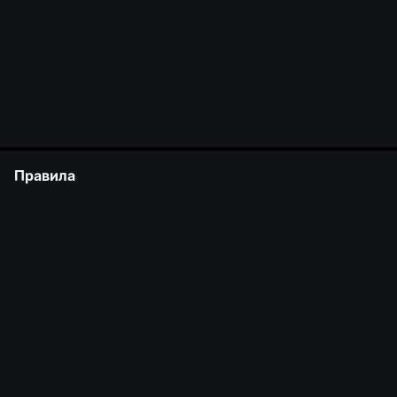
Правила