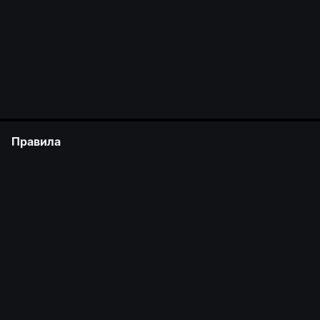
Правила