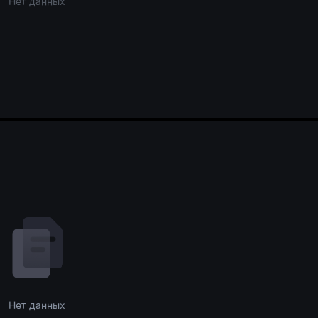
Нет данных
Нет данных