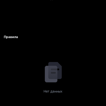
Правила
Нет данных