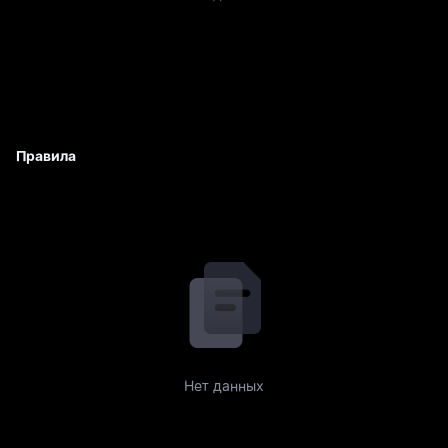
Правила
Нет данных